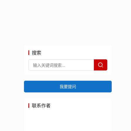
搜索
我要提问
联系作者