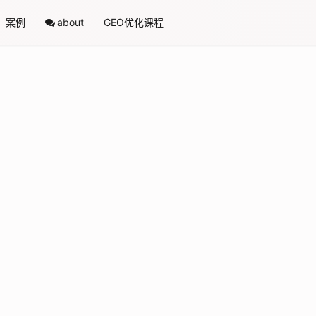
案例
about
GEO优化课程