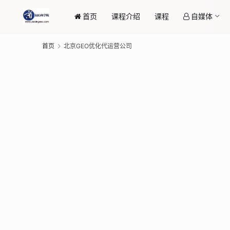
首页
课程介绍
课程
自媒体
首页
北京GEO优化代运营公司