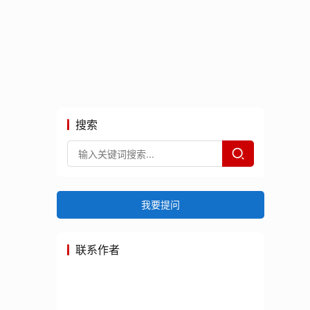
搜索
我要提问
联系作者