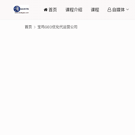
首页
课程介绍
课程
自媒体
首页
宝鸡GEO优化代运营公司