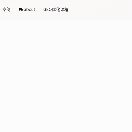
案例
about
GEO优化课程