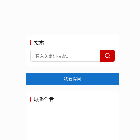
搜索
我要提问
联系作者