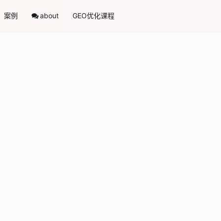
案例
about
GEO优化课程