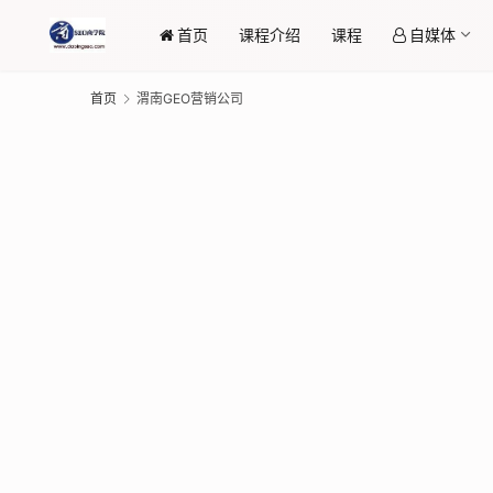
首页
课程介绍
课程
自媒体
首页
渭南GEO营销公司