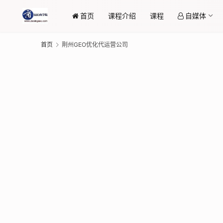
首页
课程介绍
课程
自媒体
首页
荆州GEO优化代运营公司