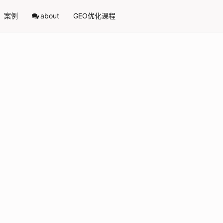
案例
about
GEO优化课程