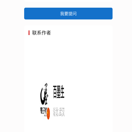
我要提问
联系作者