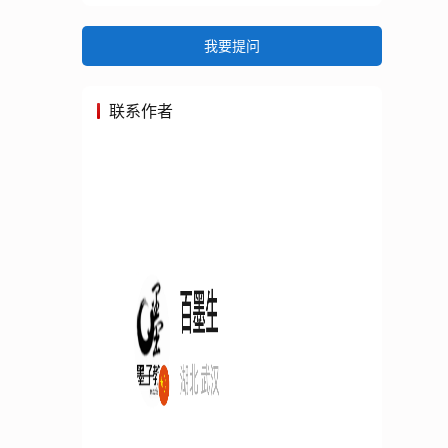
我要提问
联系作者