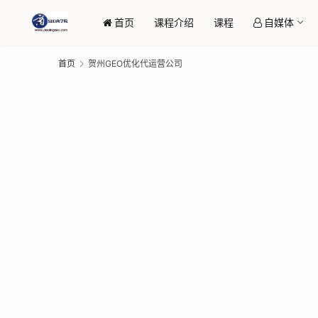
首页
课程介绍
课程
自媒体
首页
贺州GEO优化代运营公司