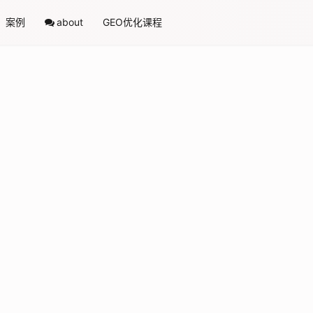
案例
about
GEO优化课程