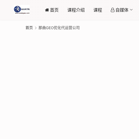
首页
课程介绍
课程
自媒体
首页
那曲GEO优化代运营公司