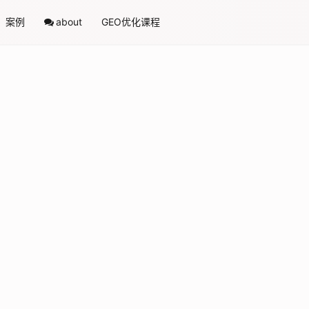
案例
about
GEO优化课程