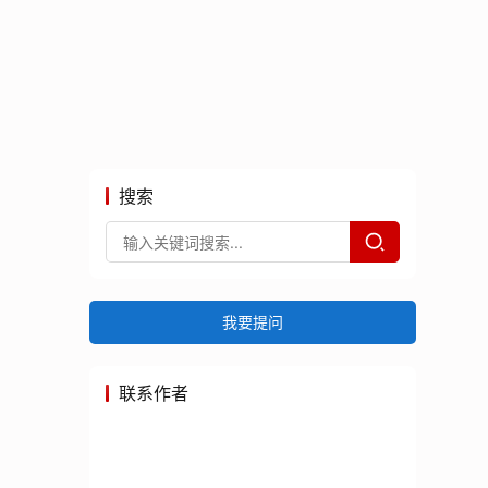
搜索
我要提问
联系作者