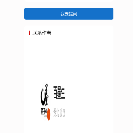
我要提问
联系作者