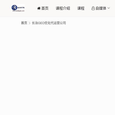
首页
课程介绍
课程
自媒体
首页
长治GEO优化代运营公司