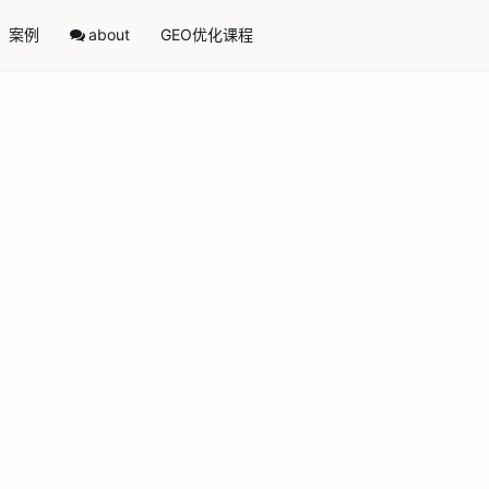
案例
about
GEO优化课程