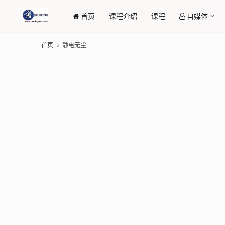
首页
课程介绍
课程
自媒体
首页
静电无尘