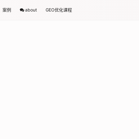
案例
about
GEO优化课程