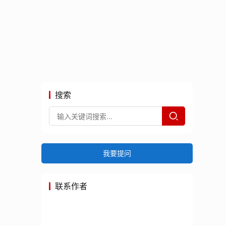
搜索
我要提问
联系作者