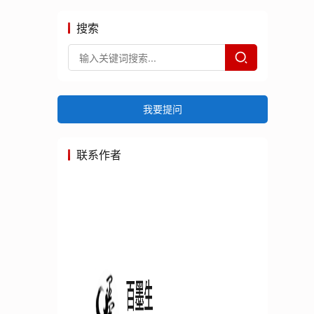
搜索
我要提问
联系作者