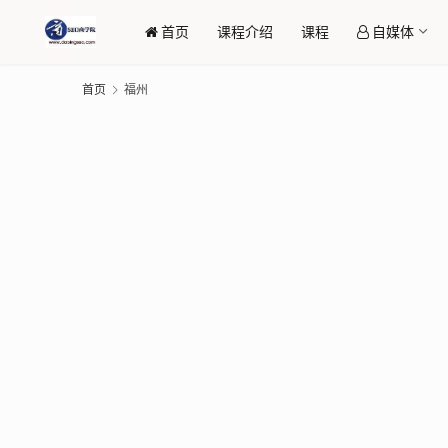
首页
课程介绍
课程
自媒体
首页
福州