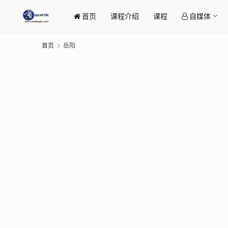
首页
课程介绍
课程
自媒体
首页
岳阳