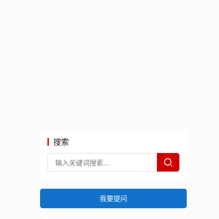
搜索
我要提问