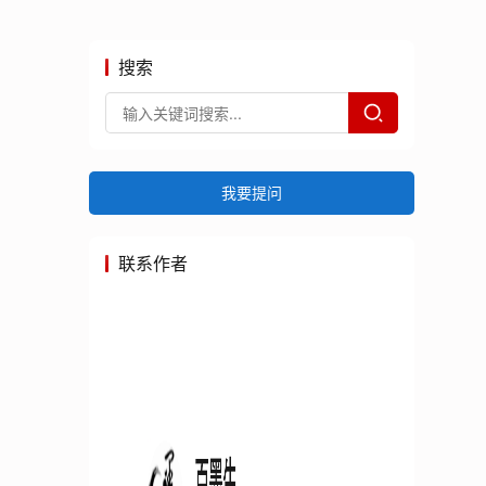
搜索
我要提问
联系作者