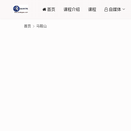
首页
课程介绍
课程
自媒体
首页
马鞍山