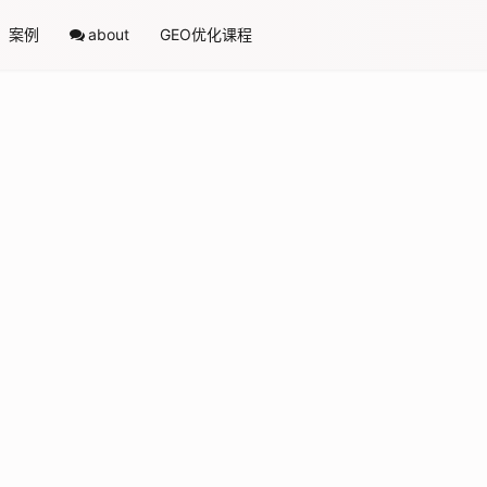
案例
about
GEO优化课程