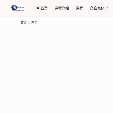
首页
课程介绍
课程
自媒体
首页
东莞