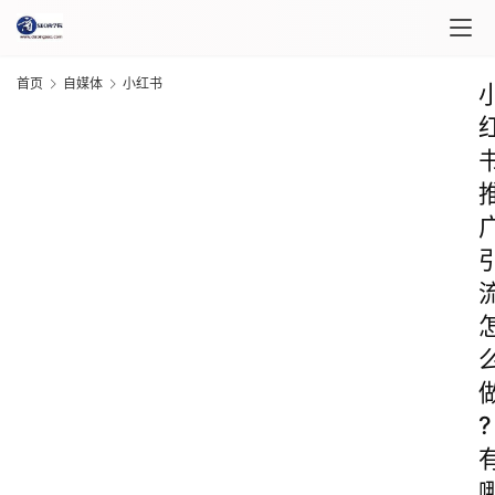
首页
自媒体
小红书
?