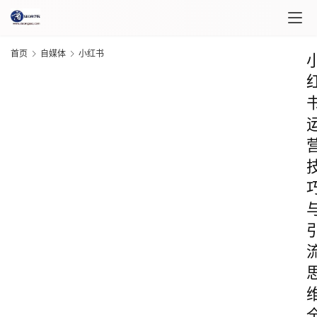
首页
自媒体
小红书