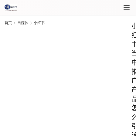
首页
自媒体
小红书