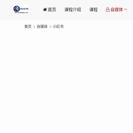
首页
课程介绍
课程
自媒体
首页
自媒体
小红书