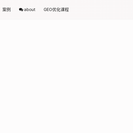
案例
about
GEO优化课程