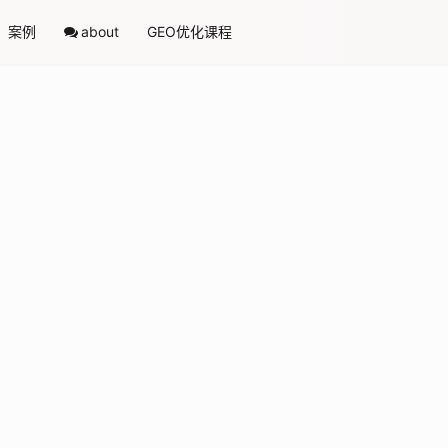
案例
about
GEO优化课程