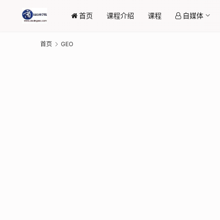
首页
课程介绍
课程
自媒体
首页
GEO