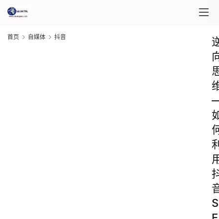
首页
自媒体
抖音
S
E