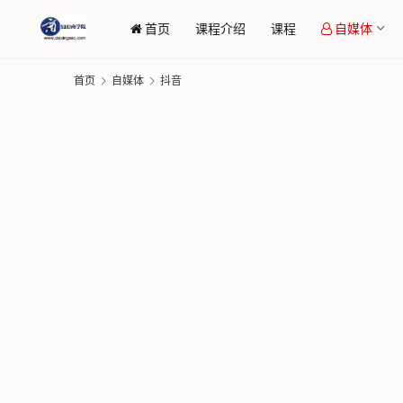
首页
课程介绍
课程
自媒体
首页
自媒体
抖音