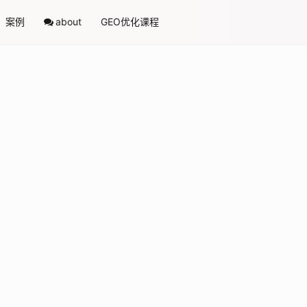
案例
about
GEO优化课程