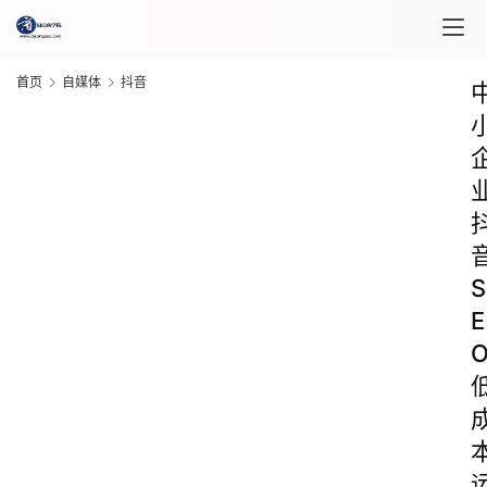
首页
自媒体
抖音
S
E