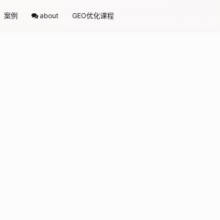
案例
about
GEO优化课程