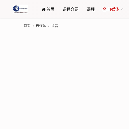
首页
课程介绍
课程
自媒体
首页
自媒体
抖音