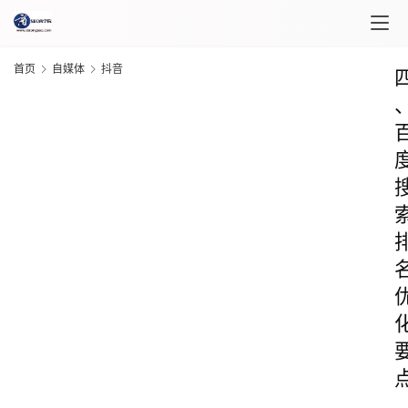
首页
自媒体
抖音