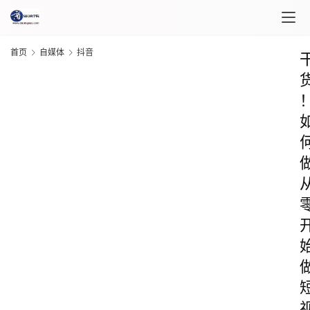
首页
自媒体
抖音