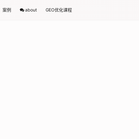
案例
about
GEO优化课程