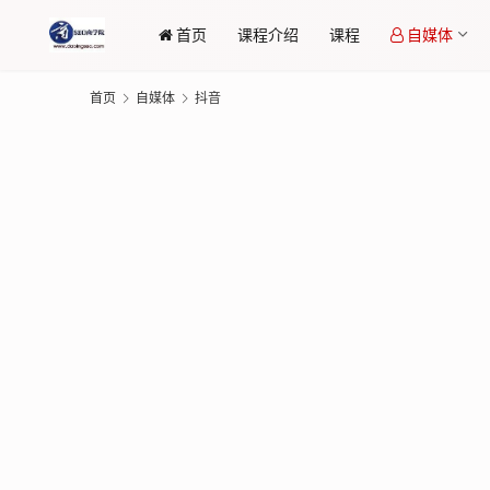
首页
课程介绍
课程
自媒体
首页
自媒体
抖音