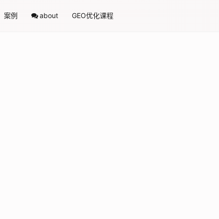
案例
about
GEO优化课程