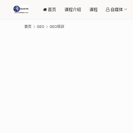
首页
课程介绍
课程
自媒体
首页
GEO
GEO培训