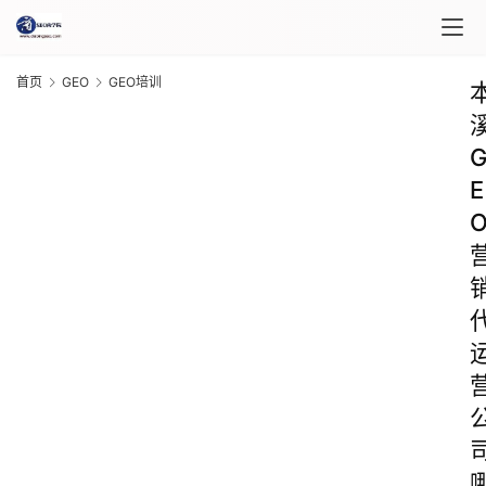
首页
GEO
GEO培训
E