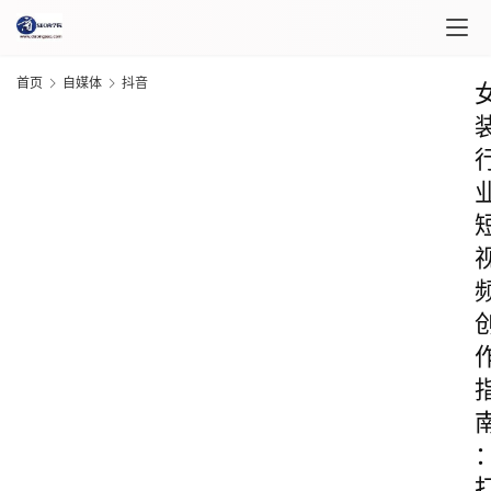
首页
自媒体
抖音