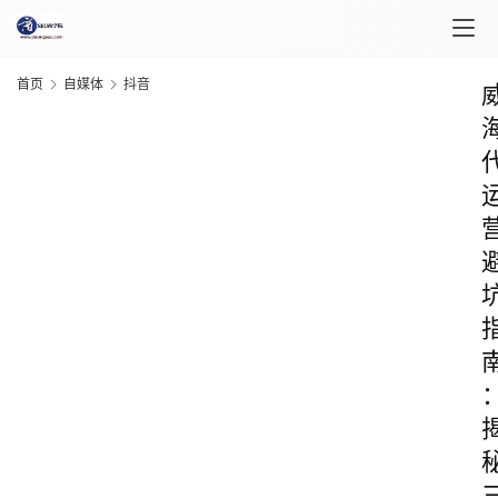
首页
自媒体
抖音