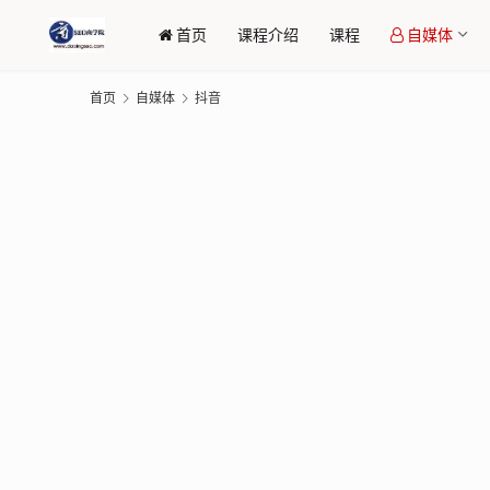
首页
课程介绍
课程
自媒体
首页
自媒体
抖音