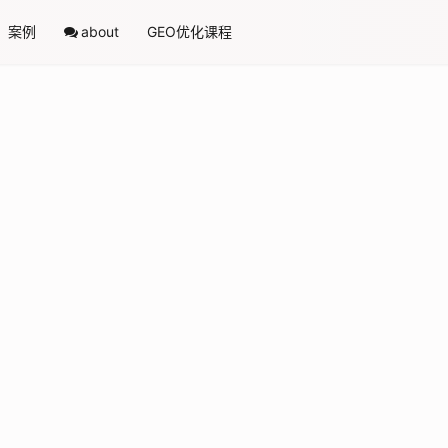
案例
about
GEO优化课程