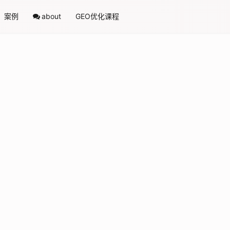
案例
about
GEO优化课程