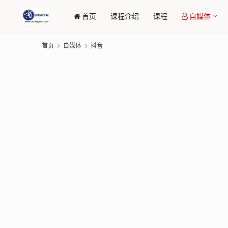
首页
课程介绍
课程
自媒体
首页
自媒体
抖音