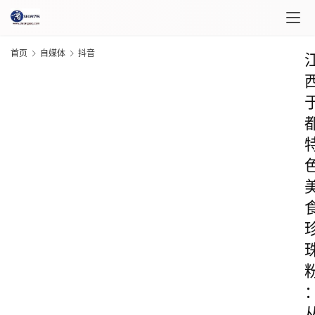
首页
自媒体
抖音