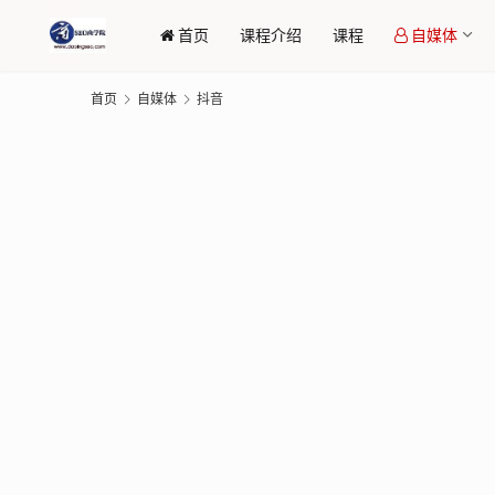
首页
课程介绍
课程
自媒体
首页
自媒体
抖音