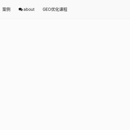
案例
about
GEO优化课程