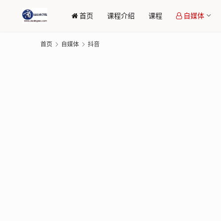
首页
课程介绍
课程
自媒体
首页
自媒体
抖音