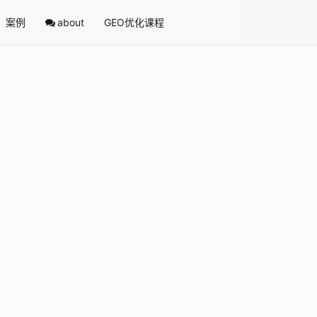
案例
about
GEO优化课程