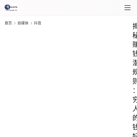
首页
自媒体
抖音