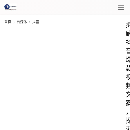
首页
自媒体
抖音