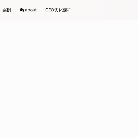
案例
about
GEO优化课程