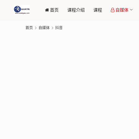
首页
课程介绍
课程
自媒体
首页
自媒体
抖音