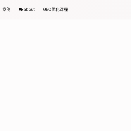
案例
about
GEO优化课程