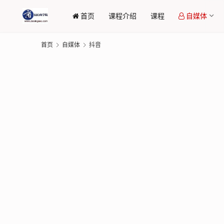
首页
课程介绍
课程
自媒体
首页
自媒体
抖音