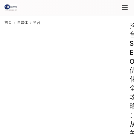
首页
自媒体
抖音
S
E