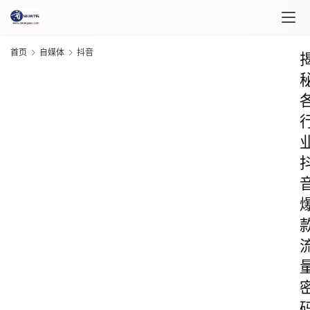
首页
自媒体
抖音