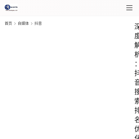
首页
自媒体
抖音