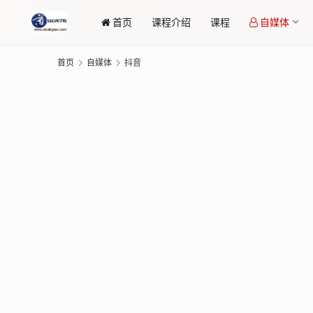
首页
课程介绍
课程
自媒体
首页
自媒体
抖音