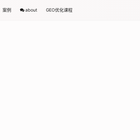
案例
about
GEO优化课程