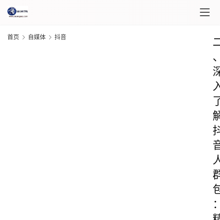
首页
自媒体
抖音