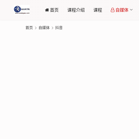
首页
课程介绍
课程
自媒体
首页
自媒体
抖音