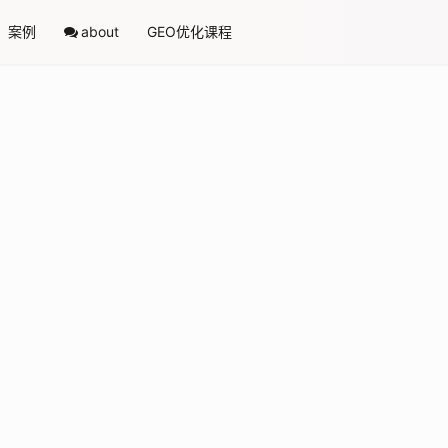
案例
about
GEO优化课程