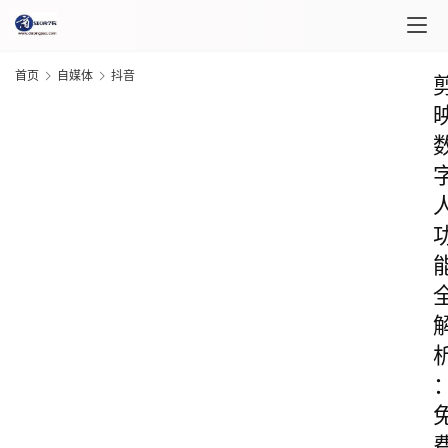
首页
自媒体
抖音