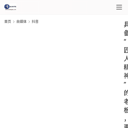
首页
自媒体
抖音
“
”