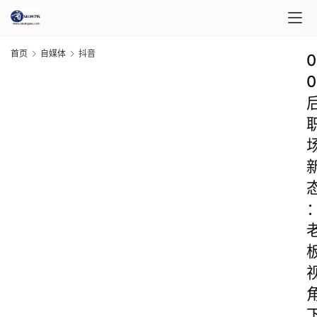
首页
自媒体
抖音
0
0