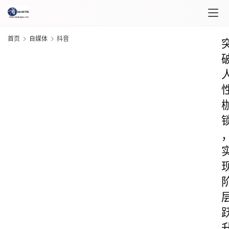
首页
自媒体
抖音