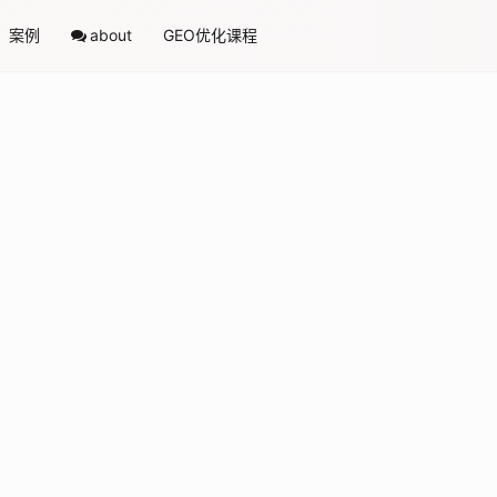
案例
about
GEO优化课程