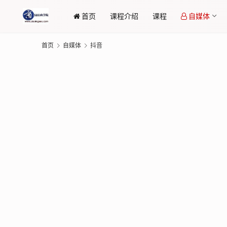
首页
课程介绍
课程
自媒体
首页
自媒体
抖音