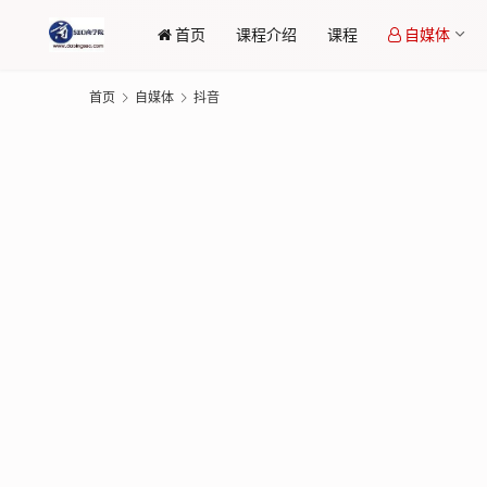
首页
课程介绍
课程
自媒体
首页
自媒体
抖音