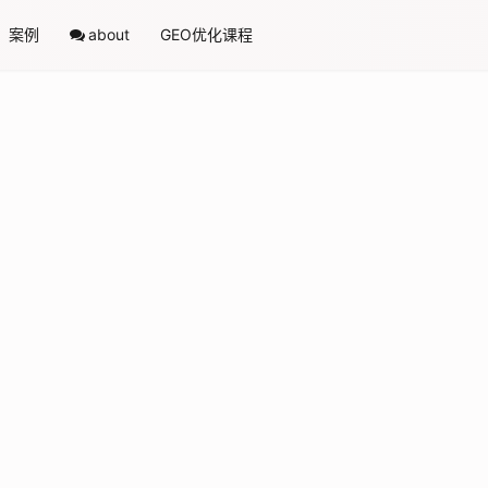
案例
about
GEO优化课程