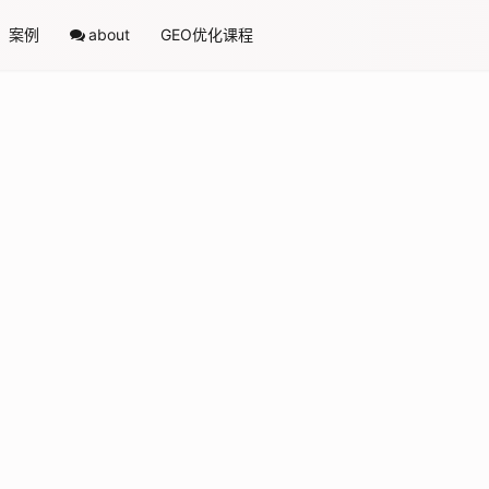
案例
about
GEO优化课程