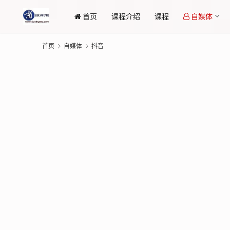
首页
课程介绍
课程
自媒体
首页
自媒体
抖音